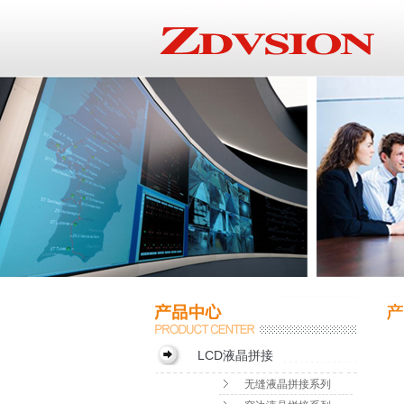
LCD液晶拼接
无缝液晶拼接系列