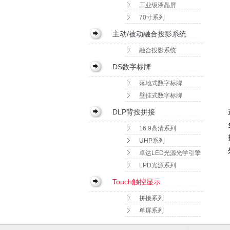
工业级液晶屏
70寸系列
主动/被动融合投影系统
融合投影系统
DS数字标牌
落地式数字标牌
壁挂式数字标牌
DLP背投拼接
16:9高清系列
UHP系列
卓达LED光源光学引擎
系统
LPD光源系列
Touch触控显示
拼接系列
单屏系列