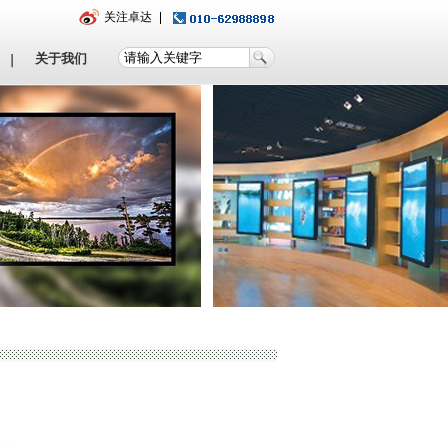
关注卓达
关于我们