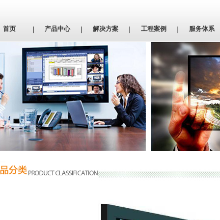
首页
产品中心
解决方案
工程案例
服务体系